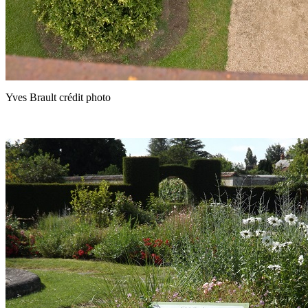
Yves Brault crédit photo