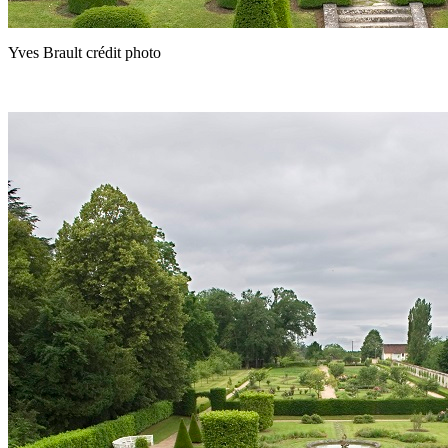
Yves Brault crédit photo