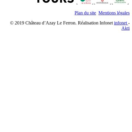
Plan du site
Mentions légales
© 2019 Château d’Azay Le Ferron. Réalisation Infonet
infonet
-
Akti