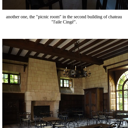
another one, the "picnic room" in the second building of chateau
"l'aile Cingé".