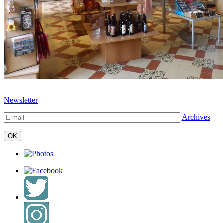
Newsletter
Archives