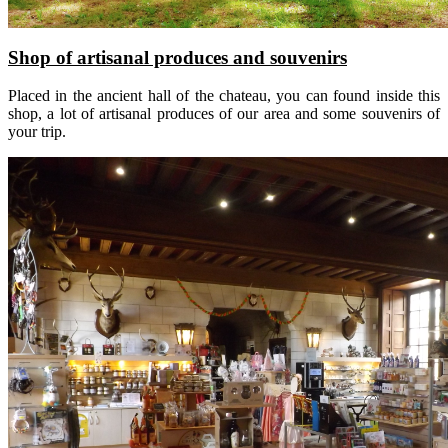
Shop of artisanal produces and souvenirs
Placed in the ancient hall of the chateau, you can found inside this
shop, a lot of artisanal produces of our area and some souvenirs of
your trip.