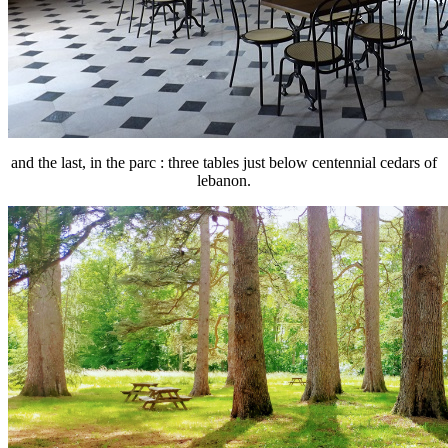
and the last, in the parc : three tables just
below centennial cedars of
lebanon.