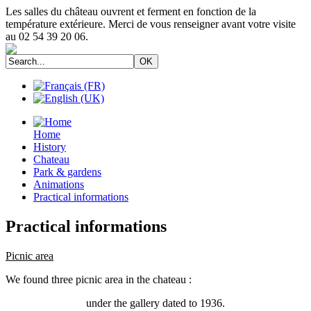
Les salles du château ouvrent et ferment en fonction de la
température extérieure. Merci de vous renseigner avant votre visite
au 02 54 39 20 06.
Home
History
Chateau
Park & gardens
Animations
Practical informations
Practical informations
Picnic area
We found three picnic area in the chateau :
under the gallery dated to 1936.