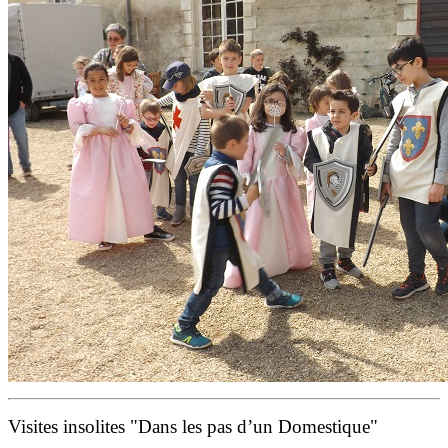
Visites insolites "Dans les pas d’un Domestique"