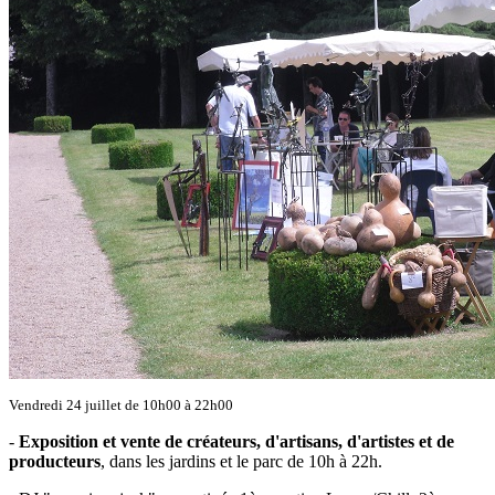
Vendredi 24 juillet de 10h00 à 22h00
-
Exposition et vente de créateurs, d'artisans, d'artistes et de
producteurs
, dans les jardins et le parc de 10h à 22h.