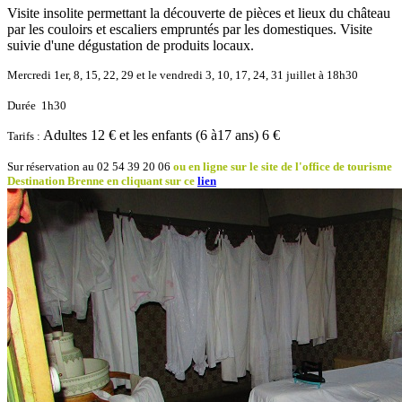
Visite insolite permettant la découverte de pièces et lieux du château
par les couloirs et escaliers empruntés par les domestiques. Visite
suivie d'une dégustation de produits locaux.
Mercredi 1er, 8, 15, 22, 29 et le vendredi 3, 10, 17, 24, 31 juillet à 18h30
Durée
1h30
Adultes 12 € et les enfants (6 à17 ans) 6 €
Tarifs :
Sur réservation au 02 54 39 20 06
ou en ligne sur le site de l'office de tourisme
Destination Brenne en cliquant sur ce
lien