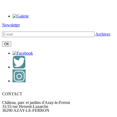
Newsletter
Archives
CONTACT
Château, parc et jardins d'Azay-le-Ferron
31/33 rue Hersent-Luzarche
36290 AZAY-LE-FERRON