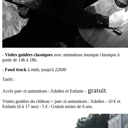
-
Visites guidées classiques
avec
animations musique classique
à
partir de 14h à 18h.
-
Food truck
à midi, jusqu'à 22h00
Tarifs :
gratuit
Accès parc et animations : Adultes et Enfants -
.
Visites guidées du château + parc et animations : Adultes - 10 € et
Enfants (6 à 17 ans) - 5 € / Gratuit moins de 6 ans.