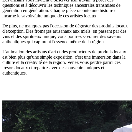
questions et à découvrir les techniques ancestrales transmises de
génération en génération. Chaque pièce raconte une histoire et
incarne le savoir-faire unique de ces artistes locaux.
De plus, ne manquez pas l'occasion de déguster des produits locaux
d'exception. Des fromages artisanaux aux miels, en passant par des
vins et des spiritueux unique, vous pourrez savourer des saveurs
authentiques qui capturent l'essence même de la région.
L'animation des artisans d'art et des producteurs de produits locaux
est bien plus qu'une simple exposition, c'est une immersion dans la
culture et la créativité de la région. Venez vous perdre parmi ces
trésors locaux et repartez avec des souvenirs uniques et
authentiques.