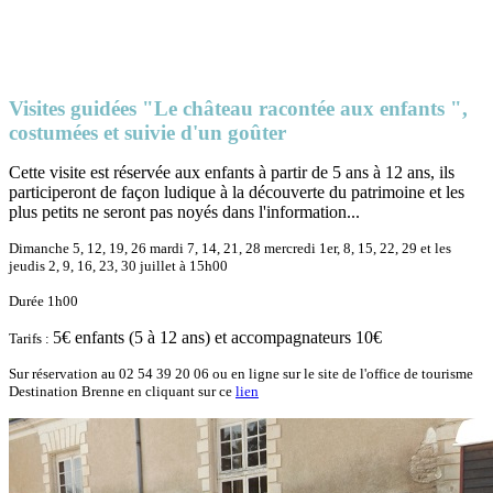
Visites guidées "Le château racontée aux enfants ",
costumées et suivie d'un goûter
Cette visite est réservée aux enfants à partir de 5 ans à 12 ans, ils
participeront de façon ludique à la découverte du patrimoine et les
plus petits ne seront pas noyés dans l'information...
Dimanche 5, 12, 19, 26 mardi 7, 14, 21, 28 mercredi 1er, 8, 15, 22, 29 et les
jeudis 2, 9, 16, 23, 30 juillet à 15h00
Durée 1h00
5€ enfants (5 à 12 ans) et accompagnateurs 10€
Tarifs :
Sur réservation au 02 54 39 20 06 ou en ligne sur le site de l'office de tourisme
Destination Brenne en cliquant sur ce
lien