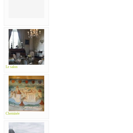
Le salon
Cheminée