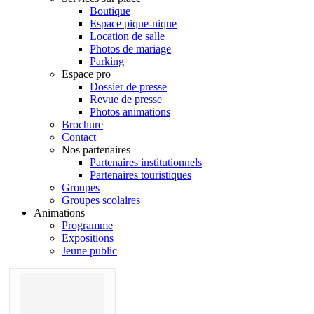
Boutique
Espace pique-nique
Location de salle
Photos de mariage
Parking
Espace pro
Dossier de presse
Revue de presse
Photos animations
Brochure
Contact
Nos partenaires
Partenaires institutionnels
Partenaires touristiques
Groupes
Groupes scolaires
Animations
Programme
Expositions
Jeune public