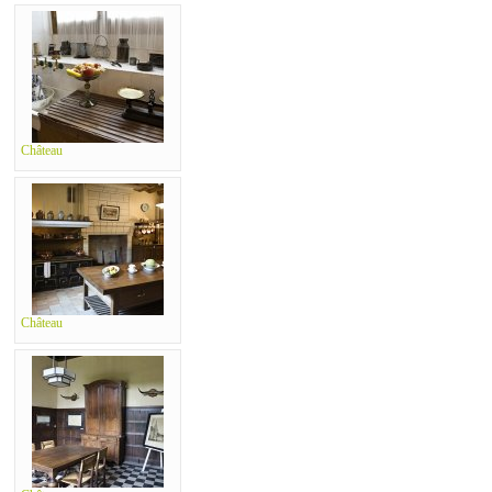
Château
Château