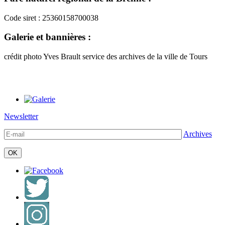
Code siret : 25360158700038
Galerie et bannières :
crédit photo Yves Brault service des archives de la ville de Tours
Newsletter
Archives