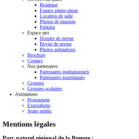
Boutique
Espace pique-nique
Location de salle
Photos de mariage
Parking
Espace pro
Dossier de presse
Revue de presse
Photos animations
Brochure
Contact
Nos partenaires
Partenaires institutionnels
Partenaires touristiques
Groupes
Groupes scolaires
Animations
Programme
Expositions
Jeune public
Mentions légales
Parc naturel régional de la Brenne :