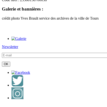
Galerie et bannières :
crédit photo Yves Brault service des archives de la ville de Tours
Newsletter