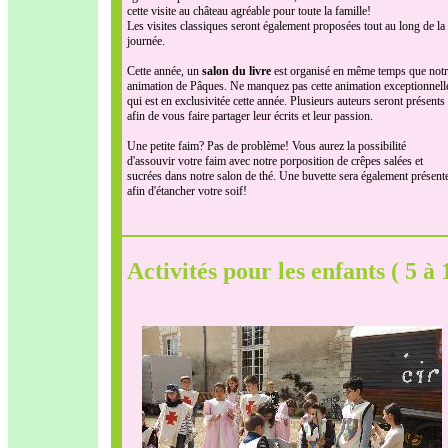
cette visite au château agréable pour toute la famille!
Les visites classiques seront également proposées tout au long de la
journée.
Cette année, un
salon du livre
est organisé en même temps que notr
animation de Pâques. Ne manquez pas cette animation exceptionnell
qui est en exclusivitée cette année. Plusieurs auteurs seront présents
afin de vous faire partager leur écrits et leur passion.
Une petite faim? Pas de problème! Vous aurez la possibilité
d'assouvir votre faim avec notre porposition de crêpes salées et
sucrées dans notre salon de thé. Une buvette sera également présent
afin d'étancher votre soif!
Activités pour les enfants ( 5 à 