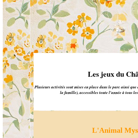
Les jeux du Ch
Plusieurs activités sont mises en place dans le parc ainsi que 
la famille), accessibles toute l'année à tous les
L'Animal Mys