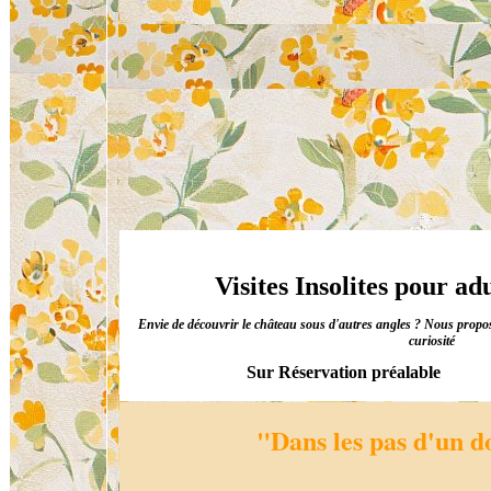
Visites Insolites pour ad
Envie de découvrir le château sous d'autres angles ? Nous proposo
curiosité
Sur Réservation préalable
"Dans les pas d'un 