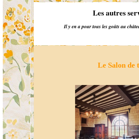
Les autres ser
Il y en a pour tous les goûts au chât
Le Salon de 