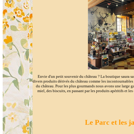
Envie d'un petit souvenir du château ? La boutique saura sat
divers produits dérivés du château comme les incontournables 
du château. Pour les plus gourmands nous avons une large g
miel, des biscuits, en passant par les produits apéritifs et les
Le Parc et les j