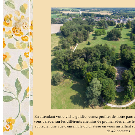
En attendant votre visite guidée, venez profiter de notre parc e
vous balader sur les différents chemins de promenades entre le
apprécier une vue d'ensemble du château en vous installant s
de 42 hectares.