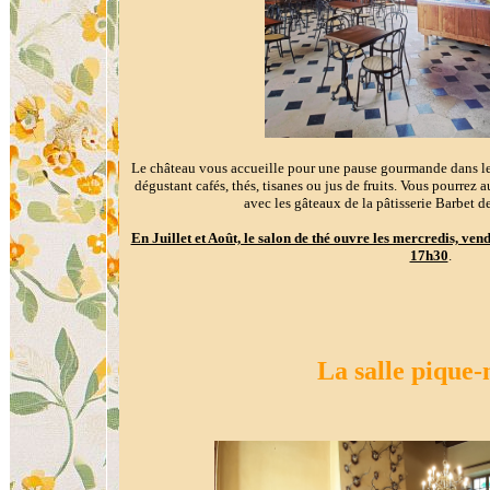
Le château vous accueille pour une pause gourmande dans le
dégustant cafés, thés, tisanes ou jus de fruits. Vous pourre
avec les gâteaux de la pâtisserie Barbet 
En Juillet et Août, le salon de thé ouvre les mercredis, ve
17h30
.
La salle pique-