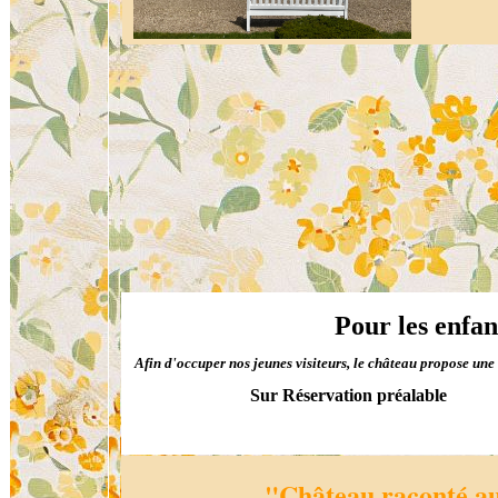
Pour les enfant
Afin d'occuper nos jeunes visiteurs, le château propose une 
Sur Réservation préalable
"Château raconté au