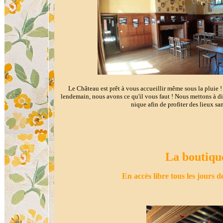
Le Château est prêt à vous accueillir même sous la pluie 
lendemain, nous avons ce qu'il vous faut ! Nous mettons à dis
nique afin de profiter des lieux san
La boutiqu
En accès libre tous les jours 