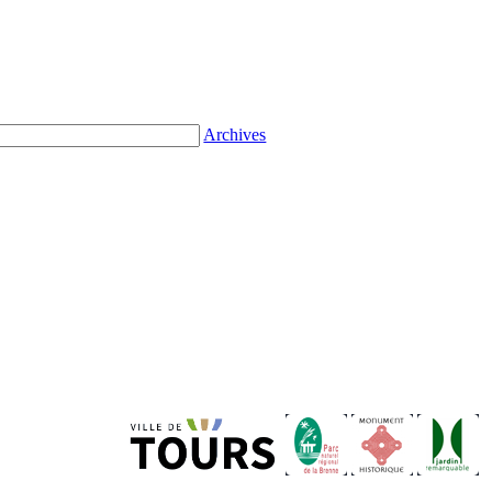
Archives