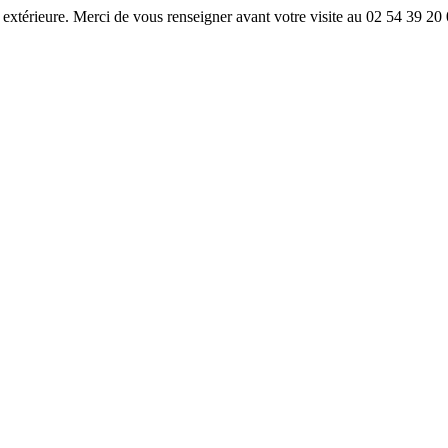
 extérieure. Merci de vous renseigner avant votre visite au 02 54 39 20 